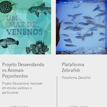
Projeto Desvendando
Plataforma
os Animais
Zebrafish
Peçonhentos
Plataforma Zebrafish
Projeto Educacional realizado
em escolas públicas e
particulares.