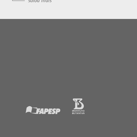
saiba mais