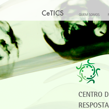
QUEM SOMOS
CENTRO D
RESPOST