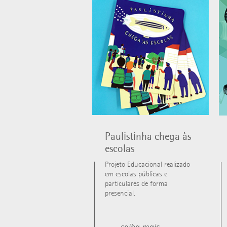
Paulistinha chega às
escolas
Projeto Educacional realizado
em escolas públicas e
particulares de forma
presencial.