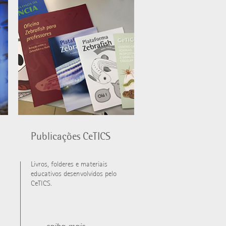
Publicações CeTICS
Livros, folderes e materiais
educativos desenvolvidos pelo
CeTICS.